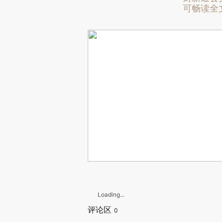
可畅读全
Loading...
评论区
0