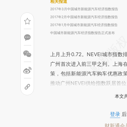
相关报道
2017年3月中国城市新能源汽车经济指数报告
2017年2月中国城市新能源汽车经济指数报告
2017年1月中国城市新能源汽车经济指数报告
中国城市新能源汽车经济指数报告正式发布
上月上升0.72。NEVEI城市
广州首次进入前三甲之列。上海
策，包括新能源汽车购车优惠政
推动广州NEVEI供给指数跃居首
本文
登录
后
财新通会