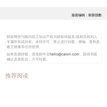
版面编辑：财新指数
财新网所刊载内容之知识产权为财新传媒及/或相关权利人
专属所有或持有。未经许可，禁止进行转载、摘编、复制及
建立镜像等任何使用。
如有意愿转载，请发邮件至
hello@caixin.com
，获得书面
确认及授权后，方可转载。
推荐阅读