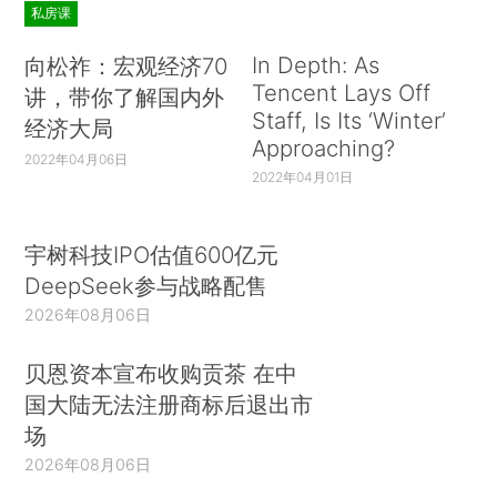
私房课
In Depth: As
向松祚：宏观经济70
Tencent Lays Off
讲，带你了解国内外
Staff, Is Its ‘Winter’
经济大局
Approaching?
2022年04月06日
2022年04月01日
宇树科技IPO估值600亿元
DeepSeek参与战略配售
2026年08月06日
贝恩资本宣布收购贡茶 在中
国大陆无法注册商标后退出市
场
2026年08月06日