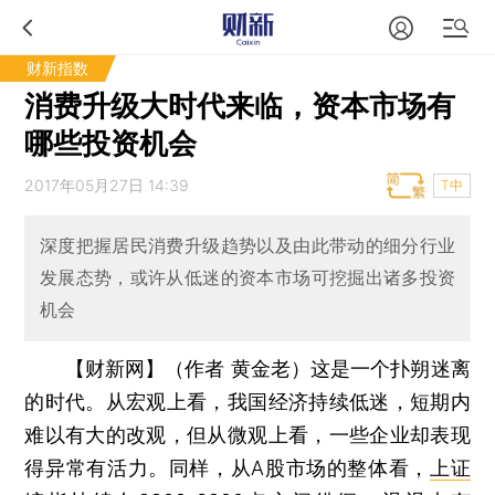
财新指数
消费升级大时代来临，资本市场有
哪些投资机会
2017年05月27日 14:39
T中
深度把握居民消费升级趋势以及由此带动的细分行业
发展态势，或许从低迷的资本市场可挖掘出诸多投资
机会
【财新网】（作者 黄金老）
这是一个扑朔迷离
的时代。从宏观上看，我国经济持续低迷，短期内
难以有大的改观，但从微观上看，一些企业却表现
得异常有活力。同样，从A股市场的整体看，
上证