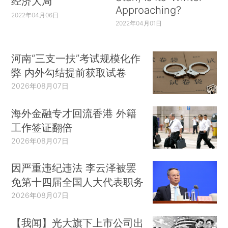
经济大局
Approaching?
2022年04月06日
2022年04月01日
河南“三支一扶”考试规模化作
弊 内外勾结提前获取试卷
2026年08月07日
海外金融专才回流香港 外籍
工作签证翻倍
2026年08月07日
因严重违纪违法 李云泽被罢
免第十四届全国人大代表职务
2026年08月07日
【我闻】光大旗下上市公司出