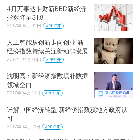
4月万事达卡财新BBD新经济
指数降至31.8
2017年05月02日
APP打开
人工智能从创新走向创业 新
经济指数持续关注新动能发展
2017年04月28日
APP打开
沈明高：新经济指数填补数据
领域空白
2017年04月21日
APP打开
详解中国经济转型 新经济指数获地方政府认
可
2017年04月21日
APP打开