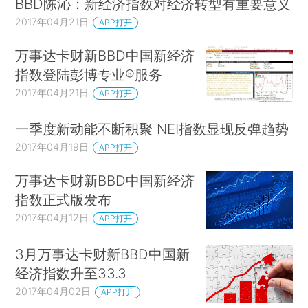
BBD陈沁：新经济指数对经济转型有重要意义
2017年04月21日
APP打开
万事达卡财新BBD中国新经济
指数登陆彭博专业®服务
2017年04月21日
APP打开
一季度新动能不断积聚 NEI指数显现反弹趋势
2017年04月19日
APP打开
万事达卡财新BBD中国新经济
指数正式版发布
2017年04月12日
APP打开
3月万事达卡财新BBD中国新
经济指数升至33.3
2017年04月02日
APP打开