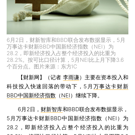
6月2日，财新智库和BBD联合发布数据显示，5月
万事达卡财新BBD中国新经济指数（NEI）为
28.2，即新经济投入占整个经济投入的比重为
28.2%。按可比口径计算，5月NEI比上月下降3.6
个百分点。图片来源：东方IC
【财新网】（记者
李雨谦
）
主要在资本投入和
科技投入快速回落的带动下，5月
万事达卡财新
BBD中国新经济指数
（
NEI
）继续下降。
6月2日，
财新智库
和BBD联合发布数据显示，
5月万事达卡财新BBD中国新经济指数（NEI）为
28.2，即新经济投入占整个经济投入的比重为