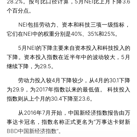
28.2%。按可比口径计算，5月NEI比上月下降3.6
个百分点。
NEI包括劳动力、资本和科技三项一级指标，
它们在NEI中的权重分别是40%、35%和25%。
5月NEI的下降主要来自资本投入和科技投入的
下降。资本投入指数在近半年中的波动较大，5月
继续下降，为29.5。
劳动力投入较4月下降较少，从4月的30.1下降
为29.9，为2017年指数以来的最低值。 科技投入
指数则从上个月的30.4下降至23.6。
从2016年7月开始，中国新经济指数报告由万
事达卡冠名，指数名称正式更名为“万事达卡财新
BBD中国新经济指数”。