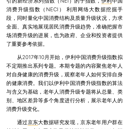
引的新经济系列指数（NEI）的子指数，
伊利
中国
消费升级指数（NECI） 利用网络大数据挖掘手
段，同时量化中国消费结构及质量升级状况，力求
全面、真实地展现居民消费升级趋势，准确把握市
场消费升级的进展，也为政府、企业和投资者提供
了重要参考依据。
从2017年10月开始，伊利中国消费升级指数拟
不定期推出系列专题。本期专题的内容聚焦老年人
对自身健康的消费升级，观察老年人如何安排自身
的健康消费。我们以伊利中国消费升级指数的算法
与含义为基础，老年人消费升级专题将从总量、类
别、地区差异等多个角度进行分析，展示老年人的
消费升级变化。
通过
京东
大数据研究发现，京东老年用户群在