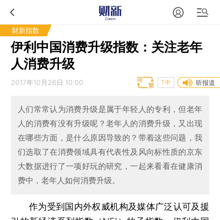
财新指数
伊利中国消费升级指数：关注老年
人消费升级
2017年10月26日 10:00
T中
听报道
人们常常认为消费升级是属于年轻人的专利，但老年
人的消费有没有升级呢？老年人的消费升级，又出现
在哪些方面，是什么原因导致的？带着这些问题，我
们选取了在消费领域具有代表性及风向标性质的京东
大数据进行了一项好玩的研究，一起来看看在健康消
费中，老年人如何消费升级。
作为受到国内外权威机构及媒体广泛认可及援