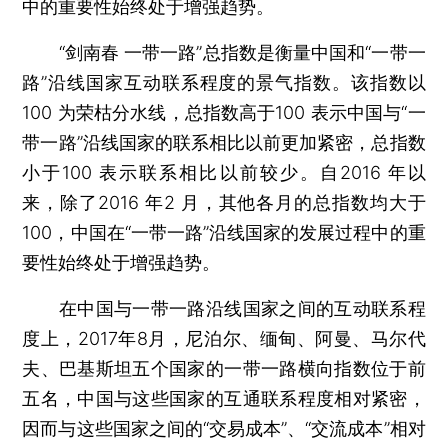
中的重要性始终处于增强趋势。
“剑南春 一带一路”总指数是衡量中国和“一带一
路”沿线国家互动联系程度的景气指数。该指数以
100 为荣枯分水线，总指数高于100 表示中国与“一
带一路”沿线国家的联系相比以前更加紧密，总指数
小于100 表示联系相比以前较少。自2016 年以
来，除了2016 年2 月，其他各月的总指数均大于
100，中国在“一带一路”沿线国家的发展过程中的重
要性始终处于增强趋势。
在中国与一带一路沿线国家之间的互动联系程
度上，2017年8月，尼泊尔、缅甸、阿曼、马尔代
夫、巴基斯坦五个国家的一带一路横向指数位于前
五名，中国与这些国家的互通联系程度相对紧密，
因而与这些国家之间的“交易成本”、“交流成本”相对