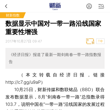
财新指数
数据显示中国对一带一路沿线国家
重要性增强
2017年10月27日 09:47
T中
《经济日报》报道了最新一期剑南春一带一路指数报
告
（本文转载自经济日报，链接
http://c7.gg/u9aP）
10月25日，财新传媒和数联铭品（BBD）联合
发布数据显示，8月“剑南春一带一路”总指数录得
103.7，说明中国在“一带一路”沿线国家的发展过程