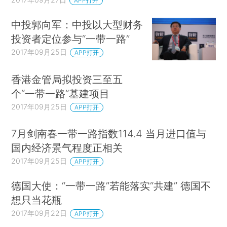
APP打开
中投郭向军：中投以大型财务
投资者定位参与“一带一路”
2017年09月25日
APP打开
香港金管局拟投资三至五
个“一带一路”基建项目
2017年09月25日
APP打开
7月剑南春一带一路指数114.4 当月进口值与
国内经济景气程度正相关
2017年09月25日
APP打开
德国大使：“一带一路”若能落实“共建” 德国不
想只当花瓶
2017年09月22日
APP打开