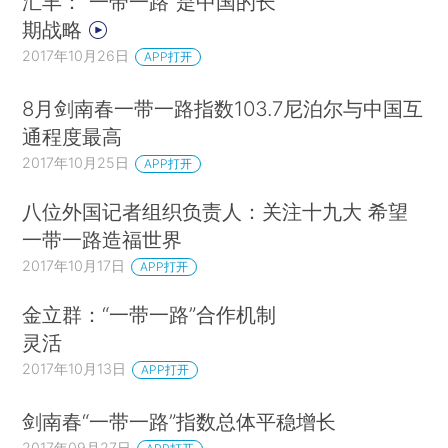
汇丰：“一带一路”是中国的长
期战略
2017年10月26日
APP打开
8月剑南春一带一路指数103.7尼泊尔与中国互
通程度最高
2017年10月25日
APP打开
八位外国记者组织负责人：关注十九大 希望
一带一路造福世界
2017年10月17日
APP打开
金立群：“一带一路”合作机制
灵活
2017年10月13日
APP打开
剑南春“一带一路”指数总体平稳增长
2017年09月27日