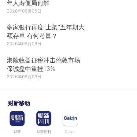
年人寿僵局何解
2026年08月05日
多家银行再度“上架”五年期大
额存单 有何考量？
2026年08月06日
港险收益征税冲击伦敦市场
保诚盘中重挫13%
2026年08月06日
财新移动
财新
财新周刊
Caixin