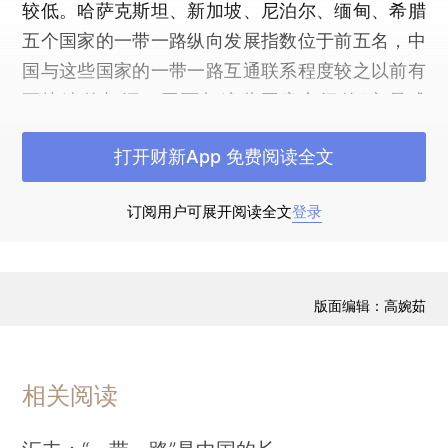
较低。哈萨克斯坦、新加坡、尼泊尔、缅甸、希腊
五个国家的一带一路纵向发展指数位于前五名，中
国与这些国家的一带一路互通联系程度较之以前有
更快速的加深，因而与这些国家之间的“交易成
本”、“交流成本”降低得相对更快。
打开财新App 免费阅读全文
订阅用户可展开阅读全文
登录
版面编辑：高婉茹
相关阅读