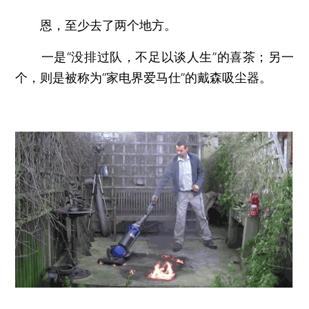
恩，至少去了两个地方。
一是“没排过队，不足以谈人生”的喜茶；另一
个，则是被称为“家电界爱马仕”的戴森吸尘器。