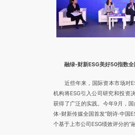
融绿-财新ESG美好50指数全
近些年来，国际资本市场对ES
机构将ESG引入公司研究和投资
获得了广泛的实践。今年9月，国
体-财新传媒全国首发“朗诗·中国
个基于上市公司ESG绩效评分的“融