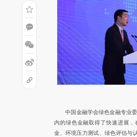
中国金融学会绿色金融专业委员
内的绿色金融取得了快速进展，
金、环境压力测试、绿色评估与