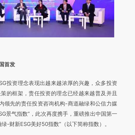
国首发
G投资理念表现出越来越浓厚的兴趣，众多投资
决策的框架，责任投资的理念已经越来越普及并且
内领先的责任投资咨询机构-商道融绿和公信力媒
ESG景气指数”，此次再度携手，重磅推出中国第一
绿-财新ESG美好50指数”（以下简称指数）。