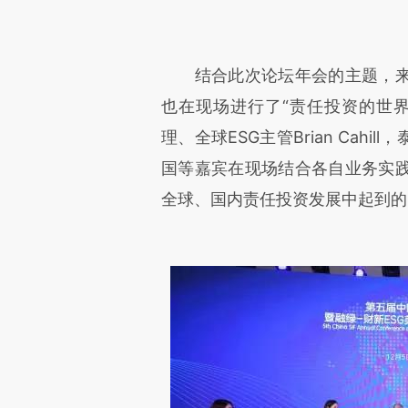
结合此次论坛年会的主题，来
也在现场进行了“责任投资的世
理、全球ESG主管Brian Cah
国等嘉宾在现场结合各自业务实
全球、国内责任投资发展中起到的