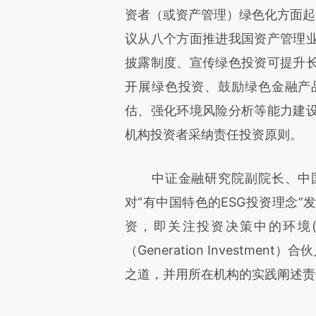
资者（或资产管理）绿色化方面起
议从八个方面推进我国资产管理
披露制度、宣传绿色投资可提升
开展绿色投资、鼓励绿色金融产
估、强化环境风险分析等能力建
机构投资者采纳责任投资原则。
中证金融研究院副院长、中国
对“有中国特色的ESG投资理念”
资，即关注投资决策中的环境(E
（Generation Investmen
之道，并用所在机构的实践阐述责