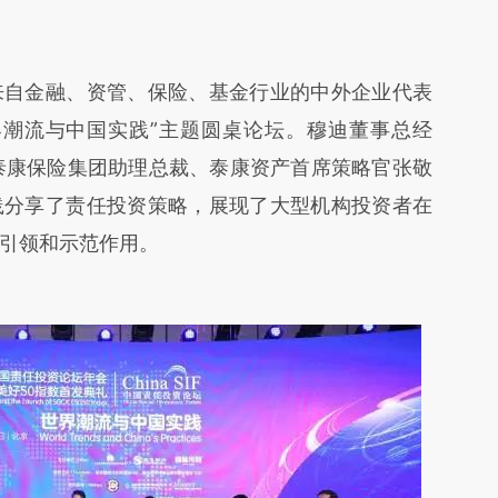
自金融、资管、保险、基金行业的中外企业代表
界潮流与中国实践”主题圆桌论坛。穆迪董事总经
ill，泰康保险集团助理总裁、泰康资产首席策略官张敬
践分享了责任投资策略，展现了大型机构投资者在
引领和示范作用。