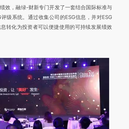
绩效，融绿-财新专门开发了一套结合国际标准与
评级系统。通过收集公司的ESG信息，并对ESG
信息转化为投资者可以便捷使用的可持续发展绩效