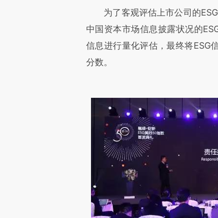
为了客观评估上市公司的ESG
中国资本市场信息披露状况的ESG
信息进行量化评估，最终将ESG
分数。