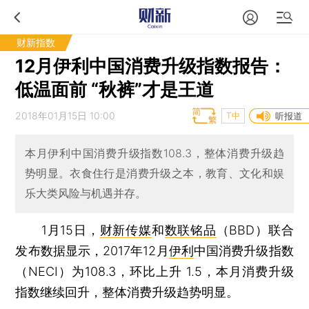
财新指数
12月伊利中国消费升级指数报告：
低温面前 “秋裤”才是王道
2018年01月15日 10:00
T中
听报道
本月伊利中国消费升级指数108.3，整体消费升级趋
势明显。衣食住行是消费升级之本，教育、文化和娱
乐大类风险与机遇并存。
1月15日，
财新传媒
和
数联铭品
（BBD）联合
发布数据显示，2017年12月
伊利
中国消费升级指数
（NECI）为108.3，环比上升 1.5，本月消费升级
指数继续回升，整体消费升级趋势明显。