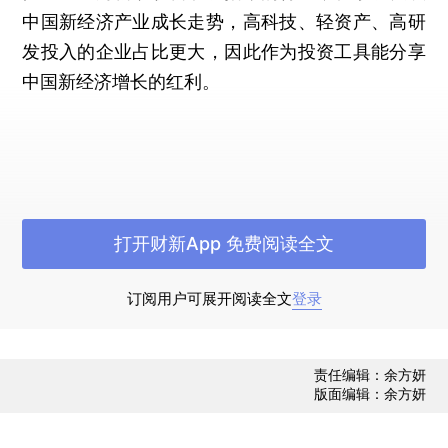
中国新经济产业成长走势，高科技、轻资产、高研
发投入的企业占比更大，因此作为投资工具能分享
中国新经济增长的红利。
点击获得2018年2月中证财新锐联新动能指数报告
打开财新App 免费阅读全文
订阅用户可展开阅读全文
登录
责任编辑：余方妍
版面编辑：余方妍