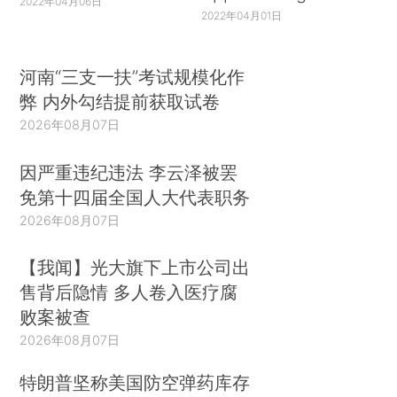
2022年04月06日
2022年04月01日
河南“三支一扶”考试规模化作
弊 内外勾结提前获取试卷
2026年08月07日
因严重违纪违法 李云泽被罢
免第十四届全国人大代表职务
2026年08月07日
【我闻】光大旗下上市公司出
售背后隐情 多人卷入医疗腐
败案被查
2026年08月07日
特朗普坚称美国防空弹药库存