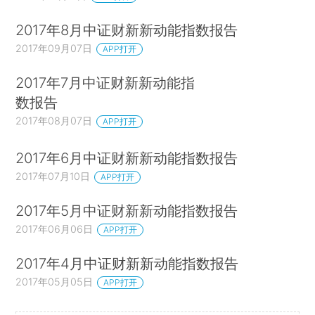
2017年8月中证财新新动能指数报告
2017年09月07日
APP打开
2017年7月中证财新新动能指
数报告
2017年08月07日
APP打开
2017年6月中证财新新动能指数报告
2017年07月10日
APP打开
2017年5月中证财新新动能指数报告
2017年06月06日
APP打开
2017年4月中证财新新动能指数报告
2017年05月05日
APP打开