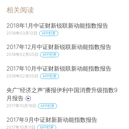
相关阅读
2018年1月中证财新锐联新动能指数报告
2018年03月12日
APP打开
2017年12月中证财新锐联新动能指数报告
2018年02月05日
APP打开
2017年10月中证财新锐联新动能指数报告
2018年02月05日
APP打开
央广“经济之声”播报伊利中国消费升级指数9
月报告
2017年10月18日
APP打开
2017年9月中证财新新动能指数报告
2017年10月11日
APP打开