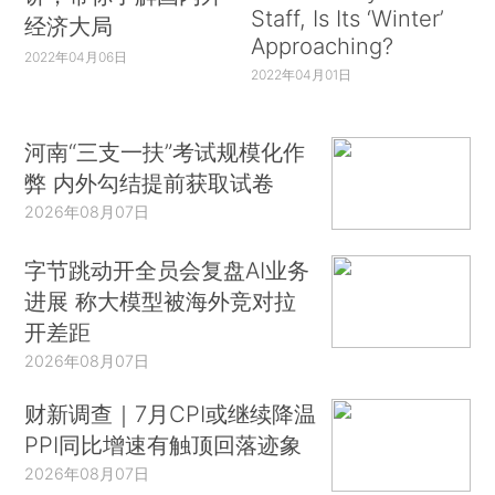
Staff, Is Its ‘Winter’
经济大局
Approaching?
2022年04月06日
2022年04月01日
河南“三支一扶”考试规模化作
弊 内外勾结提前获取试卷
2026年08月07日
字节跳动开全员会复盘AI业务
进展 称大模型被海外竞对拉
开差距
2026年08月07日
财新调查｜7月CPI或继续降温
PPI同比增速有触顶回落迹象
2026年08月07日