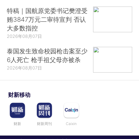
特稿｜国航原党委书记樊澄受
贿3847万元二审待宣判 否认
大多数指控
2026年08月07日
泰国发生致命校园枪击案至少
6人死亡 枪手祖父母亦被杀
2026年08月07日
财新移动
财新
财新周刊
Caixin