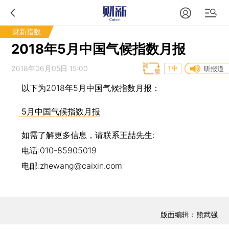
财新指数
2018年5月中国气候指数月报
2018年06月05日 15:00
T中
听报道
以下为2018年5月中国气候指数月报：
5月中国气候指数月报
如需了解更多信息，请联系王喆先生:
电话:010-85905019
电邮:
zhewang@caixin.com
版面编辑：熊武强