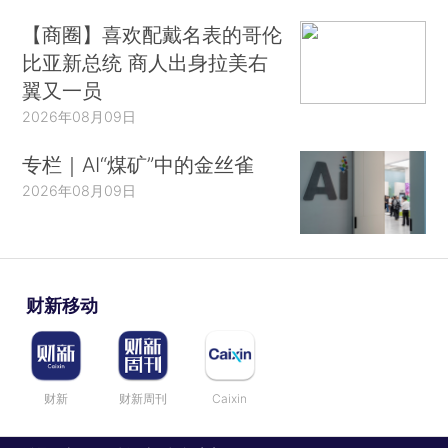
【商圈】喜欢配戴名表的哥伦
比亚新总统 商人出身拉美右
翼又一员
2026年08月09日
专栏｜AI“煤矿”中的金丝雀
2026年08月09日
财新移动
财新
财新周刊
Caixin