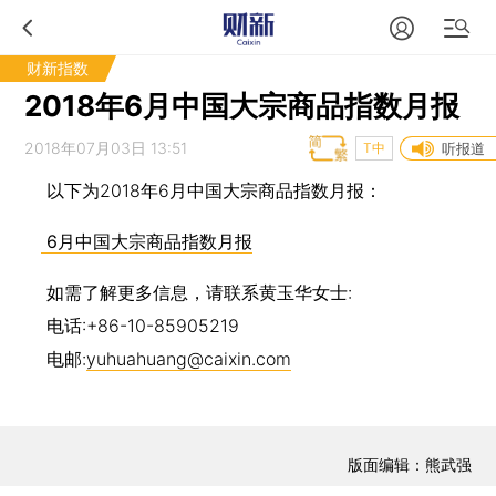
财新指数
2018年6月中国大宗商品指数月报
2018年07月03日 13:51
T中
听报道
以下为2018年6月中国大宗商品指数月报：
6月中国大宗商品指数月报
如需了解更多信息，请联系黄玉华女士:
电话:+86-10-85905219
电邮:
yuhuahuang@caixin.com
版面编辑：熊武强