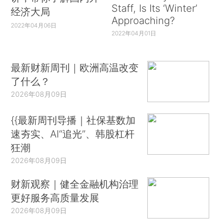
Staff, Is Its ‘Winter’
经济大局
Approaching?
2022年04月06日
2022年04月01日
最新财新周刊｜欧洲高温改变
了什么？
2026年08月09日
{{最新周刊导播｜社保基数加
速夯实、AI“追光”、韩股杠杆
狂潮
2026年08月09日
财新观察｜健全金融机构治理
更好服务高质量发展
2026年08月09日