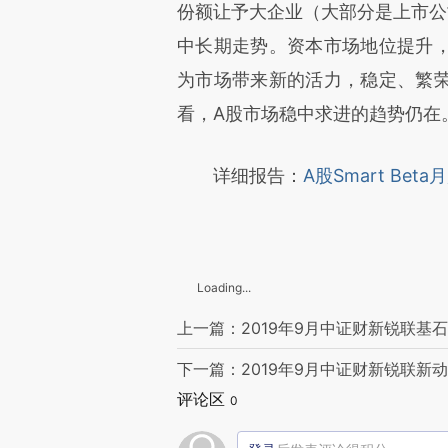
份额让予大企业（大部分是上市公
中长期走势。资本市场地位提升
为市场带来新的活力，稳定、繁
看，A股市场稳中求进的趋势仍在
详细报告：
A股Smart Beta
Loading...
上一篇：2019年9月中证财新锐联基
下一篇：2019年9月中证财新锐联新
评论区
0