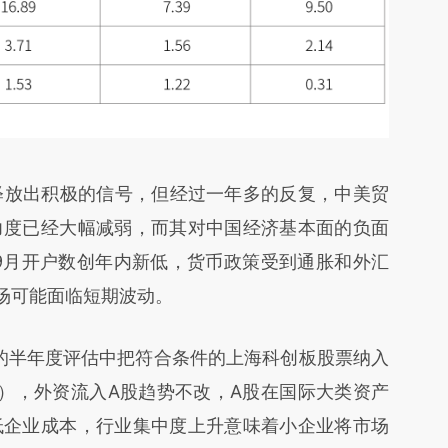
放出积极的信号，但经过一年多的反复，中美贸
力度已经大幅减弱，而其对中国经济基本面的负面
9月开户数创年内新低，货币政策受到通胀和外汇
场可能面临短期波动。
份的半年度评估中把符合条件的上海科创板股票纳入
MI），外资流入A股趋势不改，A股在国际大类资产
低企业成本，行业集中度上升意味着小企业将市场