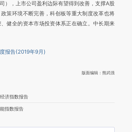
司），上市公司盈利边际有望得到改善，支撑A股
，政策环境不断完善，科创板等重大制度改革也将
荣、健全的资本市场投资体系正在确立。中长期来
。
月度报告(2019年9月)
版面编辑：熊武强
石经济指数报告
动能指数报告