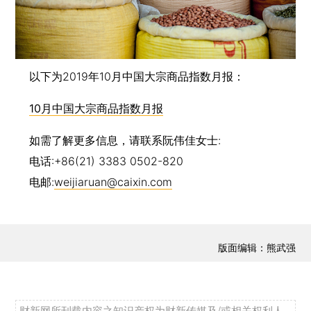
以下为2019年10月中国大宗商品指数月报：
10月中国大宗商品指数月报
如需了解更多信息，请联系阮伟佳女士:
电话:+86(21) 3383 0502-820
电邮:
weijiaruan@caixin.com
版面编辑：熊武强
财新网所刊载内容之知识产权为财新传媒及/或相关权利人