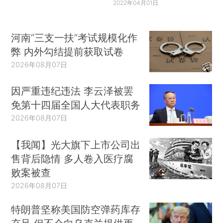
2022年04月01日
河南“三支一扶”考试规模化作
弊 内外勾结提前获取试卷
2026年08月07日
因严重违纪违法 李云泽被罢
免第十四届全国人大代表职务
2026年08月07日
【我闻】光大旗下上市公司出
售背后隐情 多人卷入医疗腐
败案被查
2026年08月07日
特朗普坚称美国防空弹药库存