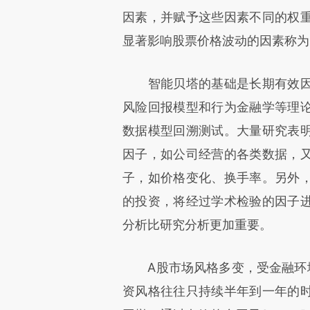
因素，并赋予这些因素不同的权
显著影响股票价格波动的因素称为
智能贝塔的基础是长期有效因
风险回报模型和行为金融学等理
数据模型回溯测试。大量研究表
因子，如公司经营的各类数据，
子，如价格变化、换手率。另外
的投资，将经过学术检验的因子
分析比研究分析更加重要。
A股市场风格多变，受金融环境
资风格往往只持续半年到一年的