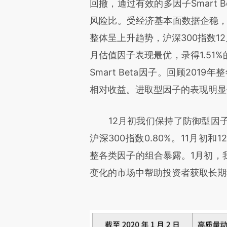
回撤，通过有效的多因子Smart
风险比。受经济基本面数据企稳，中
整体呈上升趋势，沪深300指数12月
月估值因子表现最优，录得1.51
Smart Beta因子。回顾201
相对收益。进取型因子的表现明显
12月初我们保持了防御型因子
沪深300指数0.80%。11月
整各类因子的组合暴露。1月初，
变化的市场中帮助投资者获取长期