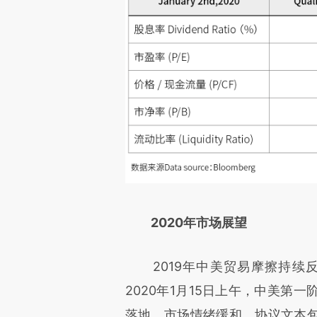
2020年市场展望
2019年中美贸易摩擦持续
2020年1月15日上午，中美第
落地，市场情绪缓和。协议文本