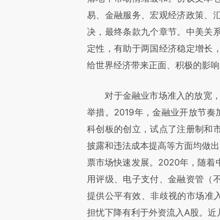
易、金融服务、宏观经济政策、
决，最终条款九个章节。中美关
定性，有助于两国经济稳定增长
给世界经济带来正面、积极的影响
对于金融业市场准入的放宽，早
举措。2019年，金融业开放节
科创板的创立，试点了注册制和
披露和违法成本提高等方面均做出
票市场快速发展。2020年，随
用评级、电子支付、金融资管（
提供公平有效、非歧视的市场准入
担忧下降有利于外资流入A股。近