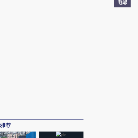
电邮
辑推荐