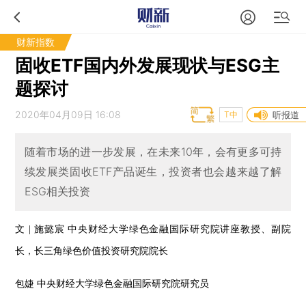
财新指数
固收ETF国内外发展现状与ESG主
题探讨
2020年04月09日 16:08
T中
听报道
随着市场的进一步发展，在未来10年，会有更多可持
续发展类固收ETF产品诞生，投资者也会越来越了解
ESG相关投资
文 | 施懿宸 中央财经大学绿色金融国际研究院讲座教授、副院
长，长三角绿色价值投资研究院院长
包婕 中央财经大学绿色金融国际研究院研究员