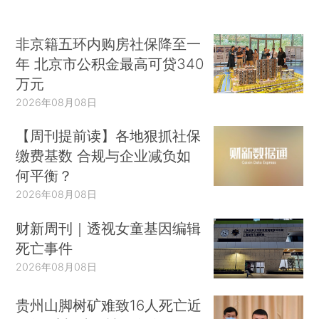
非京籍五环内购房社保降至一
年 北京市公积金最高可贷340
万元
2026年08月08日
【周刊提前读】各地狠抓社保
缴费基数 合规与企业减负如
何平衡？
2026年08月08日
财新周刊｜透视女童基因编辑
死亡事件
2026年08月08日
贵州山脚树矿难致16人死亡近