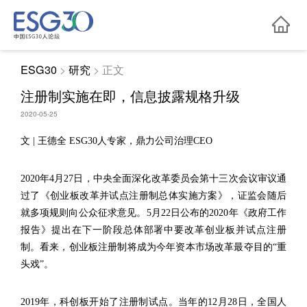

ESG30
>
研究
>
正文
注册制实施在即，信息披露规格升级
2020-05-25
文 | 王德全 ESG30人专家，鼎力公司治理CEO
2020年4月27日，中央全面深化改革委员会第十三次会议审议通
过了《创业板改革并试点注册制总体实施方案》，证监会随后
就多项规则向公众征求意见。5月22日公布的2020年《政府工作
报告》提出在下一阶段总体部署中要改革创业板并试点注册
制。看来，创业板注册制将成为今年资本市场改革最夺目的“重
头戏”。
2019年，科创板开始了注册制试点。当年的12月28日，全国人