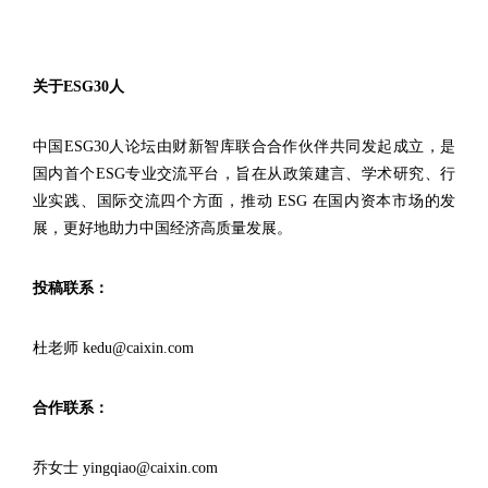
关于ESG30人
中国ESG30人论坛由财新智库联合合作伙伴共同发起成立，是
国内首个ESG专业交流平台，旨在从政策建言、学术研究、行
业实践、国际交流四个方面，推动 ESG 在国内资本市场的发
展，更好地助力中国经济高质量发展。
投稿联系：
杜老师 kedu@caixin.com
合作联系：
乔女士 yingqiao@caixin.com