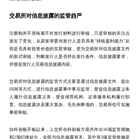
交易所对信息披露的监管趋严
注册制并不意味着不对发行材料进行审核，只是审核的关注点
发生了变化，从原发审委对发行人是否具有“持续盈利能力”从
而是否具有投资价值的实质审核，变为交易所对信息披露文件
的形式审核，判断发行人是否符合发行条件、信息披露要求，
并督促发行人完善信息披露内容。
交易所对信息披露的监管方式主要是通过信息披露文件、提出
问询等方式，进行信息披露事中事后监管，督促信息披露义务
人履行信息披露义务，督促保荐机构、证券服务机构履行职
责。信息披露涉及重大复杂、无先例事项的，交易所也可实施
事前审核。
自科创板开板以来，上交所在科创板方面共作出16项监管措施
和2项纪律处分，全部与信息披露有关。其中有3项监管措施是