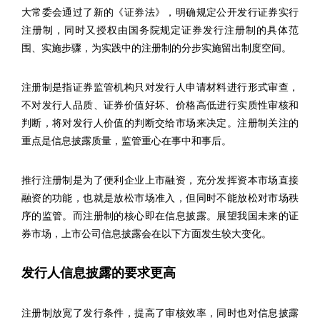
大常委会通过了新的《证券法》，明确规定公开发行证券实行
注册制，同时又授权由国务院规定证券发行注册制的具体范
围、实施步骤，为实践中的注册制的分步实施留出制度空间。
注册制是指证券监管机构只对发行人申请材料进行形式审查，
不对发行人品质、证券价值好坏、价格高低进行实质性审核和
判断，将对发行人价值的判断交给市场来决定。注册制关注的
重点是信息披露质量，监管重心在事中和事后。
推行注册制是为了便利企业上市融资，充分发挥资本市场直接
融资的功能，也就是放松市场准入，但同时不能放松对市场秩
序的监管。而注册制的核心即在信息披露。展望我国未来的证
券市场，上市公司信息披露会在以下方面发生较大变化。
发行人信息披露的要求更高
注册制放宽了发行条件，提高了审核效率，同时也对信息披露