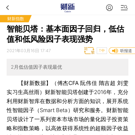
财新指数
智能贝塔：基本面因子回归，低估
值和低风险因子表现强势
2021年03月16日 17:47
T中
听报道
2月低估值因子表现最优
【财新数据】（傅杰CFA 阮伟佳 隋吉超 刘雯
实习生高丝雨）
财新智能贝塔创建于2016年，充分
利用财新智库在数据和分析方面的知识，展开系统
性智能因子（Smart Beta）研究和服务。财新智能
贝塔设计了一系列资本市场市场的量化因子投资策
略和指数策略，以高效获得系统性的超额因子收益