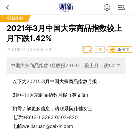
财新指数
2021年3月中国大宗商品指数较上
月下跌1.42%
2021年04月06日 16:38
T中
听报道
中国大宗商品指数3月收报261.07，较上月下跌1.42%
以下为2021年3月中国大宗商品指数月报：
3月中国大宗商品指数月报
（
英文版
）
如需了解更多信息，请联系阮伟佳女士:
电话:+86(21) 3383 0502-820
电邮:
weijiaruan@caixin.com