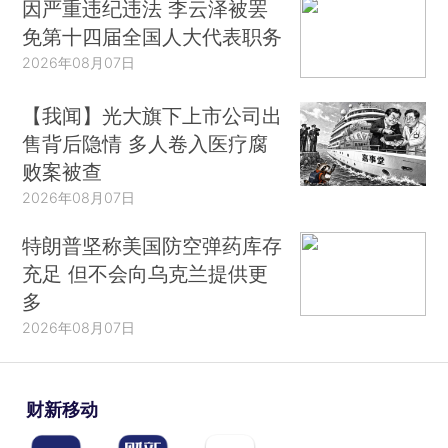
因严重违纪违法 李云泽被罢
免第十四届全国人大代表职务
2026年08月07日
【我闻】光大旗下上市公司出
售背后隐情 多人卷入医疗腐
败案被查
2026年08月07日
特朗普坚称美国防空弹药库存
充足 但不会向乌克兰提供更
多
2026年08月07日
财新移动