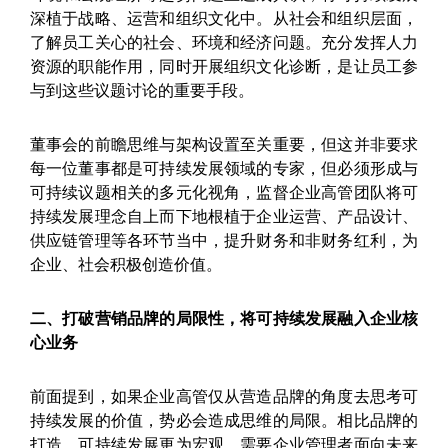
深植于战略、运营和组织文化中。从社会和组织层面，
了解员工关心的社会、环境和经济问题。充分发挥人力
资源的职能作用，同时开展组织文化诊断，是让员工参
与到这些议题讨论的重要手段。
董事会的前瞻思维与架构设置至关重要，但这并非要求
每一位董事都是可持续发展领域的专家，但必须形成与
可持续议题相关的多元化视角，监督企业高管团队将可
持续发展理念自上而下地根植于企业运营、产品设计、
供应链管理等各环节当中，提升财务和非财务红利，为
企业、社会积极创造价值。
二、打破营销品牌的局限性，将可持续发展融入企业核
心业务
前面提到，如果企业高管仅从营造品牌的角度去思考可
持续发展的价值，势必会造成思维的局限。相比品牌的
打造，可持续发展更为宏观，需要企业管理者面向未来