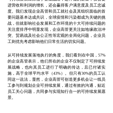
进营收和利润的增长，还会赢得客户满意度及员工忠诚
度。我们发现企业高管和员工就社会及其组织面临的首
要问题基本达成共识，全球疫情和污染都成为关键的挑
战，但就影响社会发展和工作环境的十大可持续问题的
关注度排序中明显发现，企业高管更关注如地缘政治冲
突、贸易战及社会公正性等宏观的全局化问题，企业员
工则优先考虑影响他们日常生活的切实问题。
从可持续发展落地执行的角度，我们看到在中国，57%
的企业高管表示，他们所在的企业不仅制定了可持续发
展战略，也向其员工进行了明确的传达，且已付诸实
施，高于全球平均水平（43%）。但只有30%的员工认
同这一说法，显然，企业高管可创造更多机会让一线员
工参与到规划企业可持续发展，通过有效的沟通，贴近
员工关心问题，共同参与实现知行合一的可持续发展愿
景。