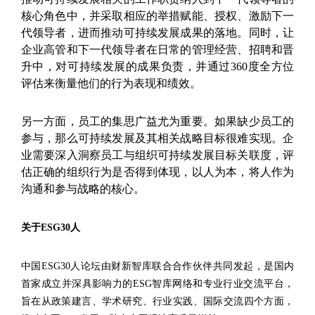
核心角色中，并采取相应的举措赋能、授权、激励下一
代领导者，进而推动可持续发展成果的落地。同时，让
企业高管和下一代领导者在日常的管理经营、招聘和晋
升中，对可持续发展的成果负责，并通过360度全方位
评估来衡量他们的行为表现和绩效。
另一方面，员工的集思广益尤为重要。如果缺少员工的
参与，那么可持续发展及其相关战略目标很难实现。企
业需要深入洞察员工与组织可持续发展目标关联度，评
估正确的组织行为是否得到体现，以人为本，将人作为
沟通和参与战略的核心。
关于ESG30人
中国ESG30人论坛由财新智库联合合作伙伴共同发起，是国内
首家成立并深具影响力的ESG智库网络和专业行业交流平台，
旨在从政策建言、学术研究、行业实践、国际交流四个方面，