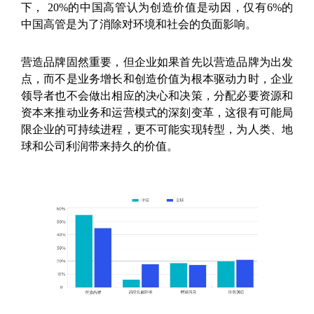
下， 20%的中国高管认为创造价值是动因，仅有6%的
中国高管是为了消除对环境和社会的负面影响。
营造品牌固然重要，但企业如果首先以营造品牌为出发
点，而不是业务增长和创造价值为根本驱动力时，企业
领导者也不会做出相应的决心和决策，分配必要资源和
资本来推动业务和运营模式的深刻变革，这很有可能局
限企业的可持续进程，更不可能实现转型，为人类、地
球和公司利润带来持久的价值。