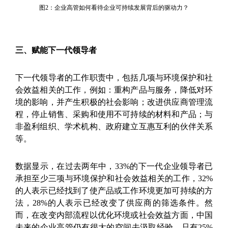
图2：企业高管如何看待企业可持续发展背后的驱动力？
三、赋能下一代领导者
下一代领导者的工作职责中，包括几项与环境保护和社
会效益相关的工作，例如：重构产品与服务，降低对环
境的影响，并产生积极的社会影响；改进供应商管理流
程，停止销售、采购和使用不可持续的材料和产品；与
非盈利组织、学术机构、政府建立互惠互利的伙伴关系
等。
数据显示，在过去两年中，33%的下一代企业领导者已
承担至少三项与环境保护和社会效益相关的工作，32%
的人表示已经找到了使产品或工作环境更加可持续的方
法，28%的人表示已经改变了供应商的筛选条件。然
而，在改变内部流程以优化环境或社会效益方面，中国
未来的企业高管仍有很大的空间去汲取经验。只有25%