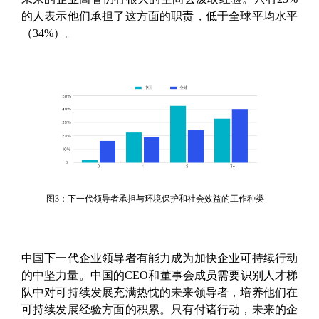
的人表示他们承担了这方面的职责，低于全球平均水平
（34%）。
图3：下一代领导者承担与环境保护和社会效益的工作种类
中国下一代企业领导者有能力成为加快企业可持续行动
的中坚力量。中国的CEO和董事会成员需要识别人才梯
队中对可持续发展充满热忱的未来领导者，培养他们在
可持续发展经验方面的积累。只有付诸行动，未来的企