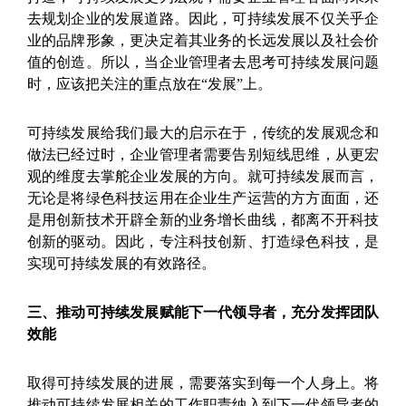
去规划企业的发展道路。因此，可持续发展不仅关乎企
业的品牌形象，更决定着其业务的长远发展以及社会价
值的创造。所以，当企业管理者去思考可持续发展问题
时，应该把关注的重点放在“发展”上。
可持续发展给我们最大的启示在于，传统的发展观念和
做法已经过时，企业管理者需要告别短线思维，从更宏
观的维度去掌舵企业发展的方向。就可持续发展而言，
无论是将绿色科技运用在企业生产运营的方方面面，还
是用创新技术开辟全新的业务增长曲线，都离不开科技
创新的驱动。因此，专注科技创新、打造绿色科技，是
实现可持续发展的有效路径。
三、推动可持续发展赋能下一代领导者，充分发挥团队
效能
取得可持续发展的进展，需要落实到每一个人身上。将
推动可持续发展相关的工作职责纳入到下一代领导者的