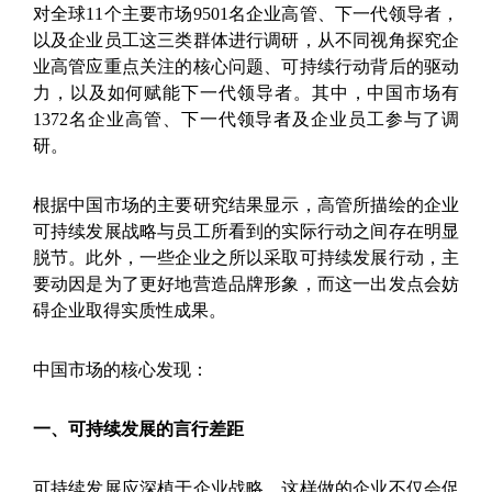
对全球11个主要市场9501名企业高管、下一代领导者，
以及企业员工这三类群体进行调研，从不同视角探究企
业高管应重点关注的核心问题、可持续行动背后的驱动
力，以及如何赋能下一代领导者。其中，中国市场有
1372名企业高管、下一代领导者及企业员工参与了调
研。
根据中国市场的主要研究结果显示，高管所描绘的企业
可持续发展战略与员工所看到的实际行动之间存在明显
脱节。此外，一些企业之所以采取可持续发展行动，主
要动因是为了更好地营造品牌形象，而这一出发点会妨
碍企业取得实质性成果。
中国市场的核心发现：
一、可持续发展的言行差距
可持续发展应深植于企业战略，这样做的企业不仅会促