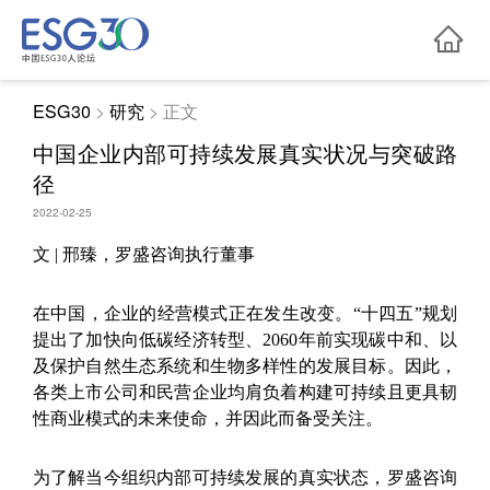

ESG30
>
研究
>
正文
中国企业内部可持续发展真实状况与突破路
径
2022-02-25
文 | 邢臻，罗盛咨询执行董事
在中国，企业的经营模式正在发生改变。“十四五”规划
提出了加快向低碳经济转型、2060年前实现碳中和、以
及保护自然生态系统和生物多样性的发展目标。因此，
各类上市公司和民营企业均肩负着构建可持续且更具韧
性商业模式的未来使命，并因此而备受关注。
为了解当今组织内部可持续发展的真实状态，罗盛咨询