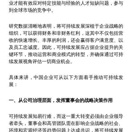
业才能有效应对特定技能与经验的人才短缺问题，参与
到全球市场的竞争中。
研究数据清晰地表明，将可持续发展深植于企业战略的
组织，可以获得财务和非财务红利，这其中不仅包括营
收的快速增长、丰厚的利润，还会赢得客户满意度、以
及员工忠诚度。因此，可持续发展应占据企业提升的关
键环节，推动运营和商业模式的转型，并确保通过可持
续发展视角评估一切商业机会。
具体来讲，中国企业可从以下方面着手推动可持续发
展：
一、从公司治理层面，发挥董事会的战略决策作用
可持续发展知易行难，而这一重大转变必须由企业领导
者牵头，董事会和高管团队需在影响企业战略的社会、
环境和宏观经济等趋势问题上达成共识，将可持续发展