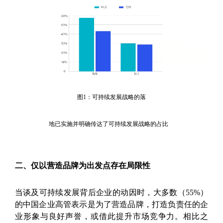
图1：可持续发展战略的落
地已实施并明确传达了可持续发展战略的占比
二、仅以营造品牌为出发点存在局限性
当谈及可持续发展背后企业的动因时，大多数（55%）
的中国企业高管表示是为了营造品牌，打造负责任的企
业形象与良好声誉，或借此提升市场竞争力。相比之