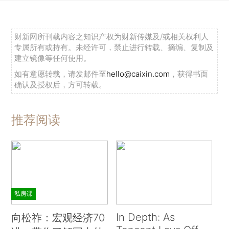
财新网所刊载内容之知识产权为财新传媒及/或相关权利人
专属所有或持有。未经许可，禁止进行转载、摘编、复制及
建立镜像等任何使用。
如有意愿转载，请发邮件至
hello@caixin.com
，获得书面
确认及授权后，方可转载。
推荐阅读
私房课
In Depth: As
向松祚：宏观经济70