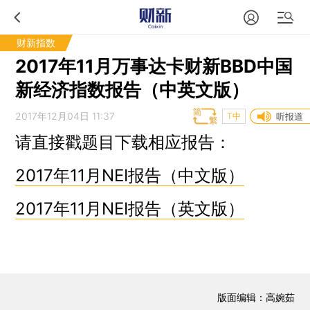
财新指数
2017年11月万事达卡财新BBD中国
新经济指数报告（中英文版）
2017年12月04日 11:37
T中
听报道
请直接戳题目下载相应报告：
2017年11月NEI报告（中文版）
2017年11月NEI报告（英文版）
版面编辑：高婉茹