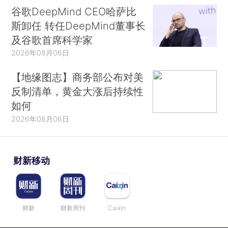
谷歌DeepMind CEO哈萨比
斯卸任 转任DeepMind董事长
及谷歌首席科学家
2026年08月06日
【地缘图志】商务部公布对美
反制清单，黄金大涨后持续性
如何
2026年08月06日
财新移动
财新
财新周刊
Caixin