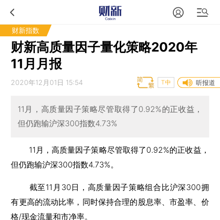
财新指数
财新高质量因子量化策略2020年
11月月报
2020年12月01日 15:54
T中
听报道
11月，高质量因子策略尽管取得了0.92%的正收益，
但仍跑输沪深300指数4.73%
11月，高质量因子策略尽管取得了0.92%的正收益，
但仍跑输沪深300指数4.73%。
截至11月30日，高质量因子策略组合比沪深300拥
有更高的流动比率，同时保持合理的股息率、市盈率、价
格/现金流量和市净率。