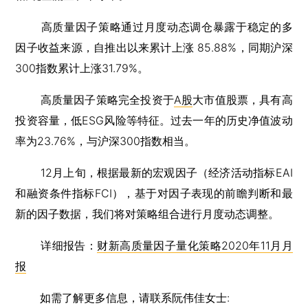
高质量因子策略通过月度动态调仓暴露于稳定的多
因子收益来源，自推出以来累计上涨 85.88%，同期沪深
300指数累计上涨31.79%。
高质量因子策略完全投资于
A股
大市值股票，具有高
投资容量，低ESG风险等特征。过去一年的历史净值波动
率为23.76%，与沪深300指数相当。
12月上旬，根据最新的宏观因子（经济活动指标EAI
和融资条件指标FCI），基于对因子表现的前瞻判断和最
新的因子数据，我们将对策略组合进行月度动态调整。
详细报告：
财新高质量因子量化策略2020年11月月
报
如需了解更多信息，请联系阮伟佳女士: