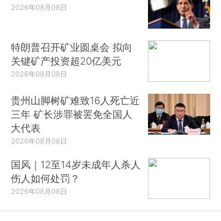
2026年08月08日
特朗普召开矿业圆桌会 拟向
关键矿产投资超20亿美元
2026年08月08日
贵州山脚树矿难致16人死亡近
三年 矿长涉罪被罢免全国人
大代表
2026年08月08日
国风｜12至14岁未成年人杀人
伤人如何处罚？
2026年08月08日