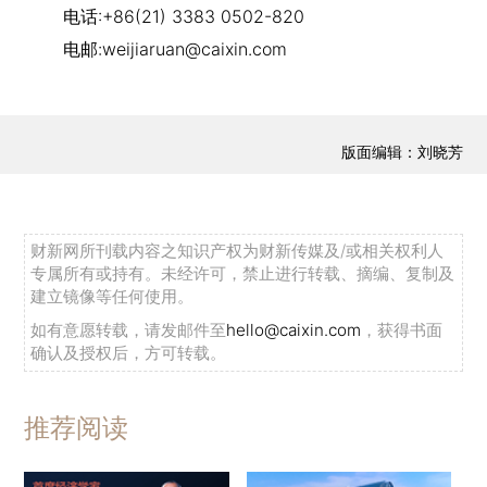
电话:+86(21) 3383 0502-820
电邮:weijiaruan@caixin.com
版面编辑：刘晓芳
财新网所刊载内容之知识产权为财新传媒及/或相关权利人
专属所有或持有。未经许可，禁止进行转载、摘编、复制及
建立镜像等任何使用。
如有意愿转载，请发邮件至
hello@caixin.com
，获得书面
确认及授权后，方可转载。
推荐阅读