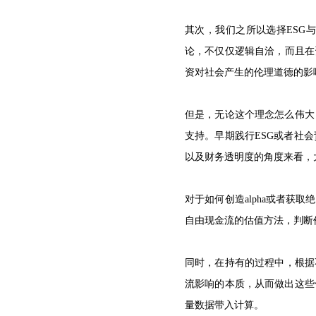
其次，我们之所以选择ESG
论，不仅仅逻辑自洽，而且在
资对社会产生的伦理道德的影
但是，无论这个理念怎么伟大
支持。早期践行ESG或者社
以及财务透明度的角度来看，
对于如何创造alpha或者获
自由现金流的估值方法，判断
同时，在持有的过程中，根据
流影响的本质，从而做出这些
量数据带入计算。