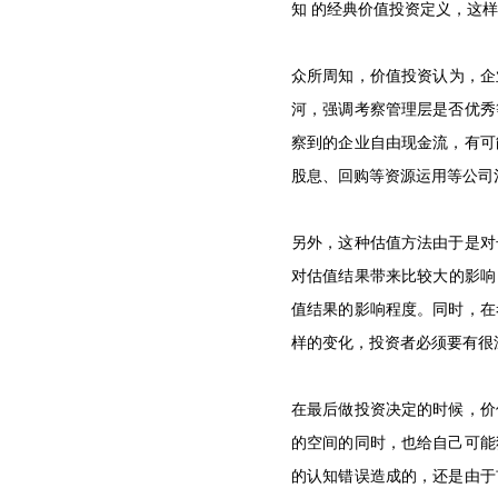
知 的经典价值投资定义，这
众所周知，价值投资认为，企
河，强调考察管理层是否优秀
察到的企业自由现金流，有可
股息、回购等资源运用等公司
另外，这种估值方法由于是对
对估值结果带来比较大的影响
值结果的影响程度。同时，在
样的变化，投资者必须要有很
在最后做投资决定的时候，价
的空间的同时，也给自己可能
的认知错误造成的，还是由于