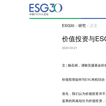
ESG30
>
研究
>
正文
价值投资与ES
2023-03-21
文 | 杨岳斌，浦银安盛基金
价值投资如何与ESG有机结合
首先，我们认为价值投资并不
蓝筹的风格划分为价值投资，