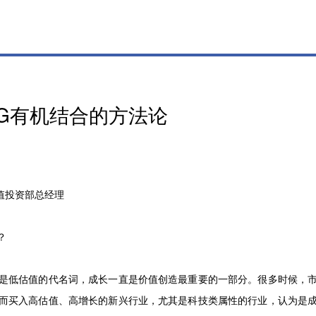
G有机结合的方法论
价值投资部总经理
？
是低估值的代名词，成长一直是价值创造最重要的一部分。很多时候，
而买入高估值、高增长的新兴行业，尤其是科技类属性的行业，认为是