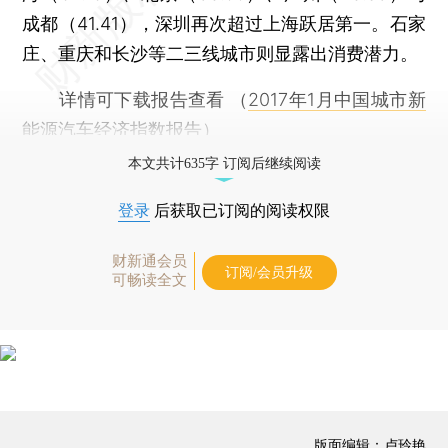
成都（41.41），深圳再次超过上海跃居第一。石家
庄、重庆和长沙等二三线城市则显露出消费潜力。
详情可下载报告查看 （
2017年1月中国城市新
能源汽车经济指数报告
）
本文共计635字 订阅后继续阅读
登录
后获取已订阅的阅读权限
财新通会员
订阅/会员升级
可畅读全文
版面编辑：卢玲艳