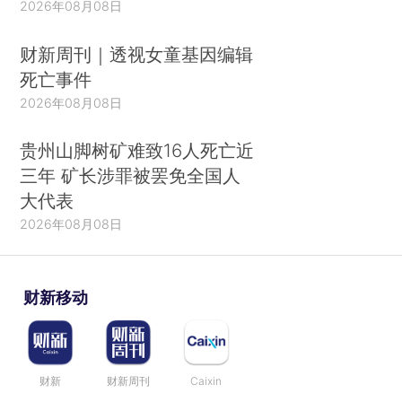
2026年08月08日
财新周刊｜透视女童基因编辑
死亡事件
2026年08月08日
贵州山脚树矿难致16人死亡近
三年 矿长涉罪被罢免全国人
大代表
2026年08月08日
财新移动
财新
财新周刊
Caixin