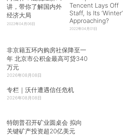
Tencent Lays Off
讲，带你了解国内外
Staff, Is Its ‘Winter’
经济大局
Approaching?
2022年04月06日
2022年04月01日
非京籍五环内购房社保降至一
年 北京市公积金最高可贷340
万元
2026年08月08日
专栏｜沃什遭遇信任危机
2026年08月08日
特朗普召开矿业圆桌会 拟向
关键矿产投资超20亿美元