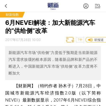
财新指数
6月NEVEI解读：加大新能源汽车
的“供给侧”改革
2017年07月28日 10:00
T中
听报道
新能源汽车市场“供给侧”力度低于预期是当前新能源
汽车需求放缓的根本原因，随着新品牌和新产品的不
断进入，中国新能源汽车市场“供给侧”改革力度将不
断加大
【财新网】（特约作者 孙木子）
7月28日，中
国城市新能源汽车经济指数2.0版（以下简称
NEVEI）最新数据显示，2017年6月NEVEI综合指