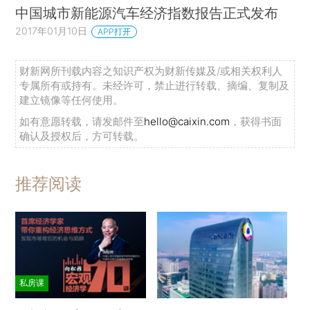
中国城市新能源汽车经济指数报告正式发布
萨斯品牌）旗下的混合动力产品实际终端销量已超
2017年01月10日
APP打开
过6万辆，成为中国新能源汽车市场事实意义上的
隐形王者。
财新网所刊载内容之知识产权为财新传媒及/或相关权利人
专属所有或持有。未经许可，禁止进行转载、摘编、复制及
需要特别说明的是，混合动力产品如此业绩的
建立镜像等任何使用。
取得是在没有任何政策激励前提下市场自发实现的
如有意愿转载，请发邮件至
hello@caixin.com
，获得书面
结果。仅此一点，我们有理由坚信，中国消费者对
确认及授权后，方可转载。
于新能源汽车产品存在巨大的且尚待满足的潜在需
求。
推荐阅读
唯一的疑点，在于新能源汽车的供给侧。从供
给侧数量上看，截至2017年上半年，中国新能源汽
车市场在售的新能源乘用车产品已达71款之多，其
中，仅2017年上半年推出市场的新产品就有14款，
私房课
从数量上来说不可不谓之繁多。但如果从价格水平
和需求符合度角度重新审视这些已上市新能源乘用