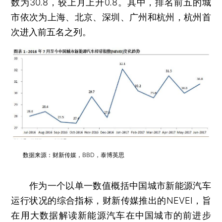
数为30.8，较上月上升0.8。其中，排名前五的城
市依次为上海、北京、深圳、广州和杭州，杭州首
次进入前五名之列。
数据来源：财新传媒，BBD，泰博英思
作为一个以单一数值概括中国城市新能源汽车
运行状况的综合指标，财新传媒推出的NEVEI，旨
在用大数据解读新能源汽车在中国城市的前进步