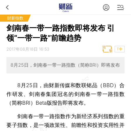
财新指数
剑南春一带一路指数即将发布 引
领“一带一路”前瞻趋势
2017年08月18日 16:53
T中
8月25日，剑南春一带一路指数（简称BRI）即将发布
8月25日，由财新传媒和数联铭品（BBD）合
作研发、剑南春集团冠名的剑南春一带一路指数
（简称BRI）Beta版报告即将发布。
剑南春一带一路指数作为新经济系列指数的重
要子指数，是一项
政策性、前瞻性和投资实用性并