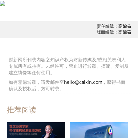
责任编辑：高婉茹
版面编辑：高婉茹
财新网所刊载内容之知识产权为财新传媒及/或相关权利人
专属所有或持有。未经许可，禁止进行转载、摘编、复制及
建立镜像等任何使用。
如有意愿转载，请发邮件至
hello@caixin.com
，获得书面
确认及授权后，方可转载。
推荐阅读