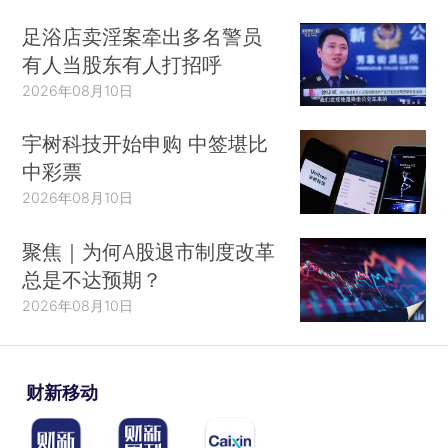
足浴店卖淫案牵出多名警员
有人当股东有人打招呼
2026年08月10日
宇树科技开始申购 中签堪比
中彩票
2026年08月10日
聚焦｜为何A股退市制度改革
总是不达预期？
2026年08月10日
财新移动