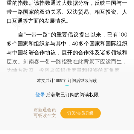
重
的指数。该指数通过大数据分析，反映中国与一
带一路国家的双边关系、双边贸易、相互投资、人
口互通等方面的发展情况。
自“一带一路”的重要倡议
提出以来，已有100
多个国家和组织参与其中，40多个国家和国际组织
与中国签署合作协议，展开的合作涉及诸多领域和
层次。剑南春一带一路指数在此背景下应运而生，
为地方政府、投资者等提供度量和投资的新角度。
本文共计1009字 订阅后继续阅读
登录
后获取已订阅的阅读权限
财新通会员
订阅/会员升级
可畅读全文