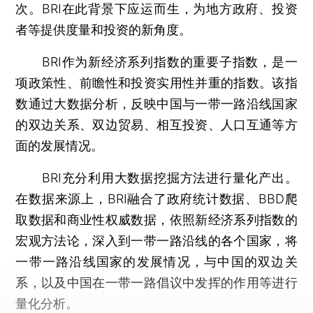
次。BRI在此背景下应运而生，为地方政府、投资
者等提供度量和投资的新角度。
BRI作为新经济系列指数的重要子指数，是一
项政策性、前瞻性和投资实用性并重的指数。该指
数通过大数据分析，反映中国与一带一路沿线国家
的双边关系、双边贸易、相互投资、人口互通等方
面的发展情况。
BRI充分利用大数据挖掘方法进行量化产出。
在数据来源上，BRI融合了政府统计数据、BBD爬
取数据和商业性权威数据，依照新经济系列指数的
宏观方法论，深入到一带一路沿线的各个国家，将
一带一路沿线国家的发展情况，与中国的双边关
系，以及中国在一带一路倡议中发挥的作用等进行
量化分析。