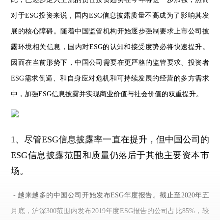
对于ESG投资来说，国内ESG信息披露质量不高成为了影响其发
展的核心障碍。随着中国监管机构开始逐步强制要求上市公司披
露环境相关信息，国内对ESG的认知和接受度势必将快速提升。
因而在当前形势下，中国公司需要在更严格的监管要求、投资者
ESG需求倒逼、和自身应对危机和可持续发展的经营的多方需求
中，加强ESG信息披露并实现商业价值与社会价值的双重提升。
1、尽管ESG信息披露率一直在提升，但中国公司的
ESG信息披露范围和质量仍落后于其他主要资本市
场。
-
越来越多的中国公司开始发布ESG年度报告。截止至2020年五
月底，沪深300范围内发布2019年度ESG报告的公司占比
85%
，较