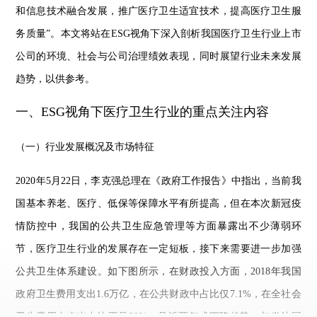
和信息技术融合发展，推广医疗卫生适宜技术，提高医疗卫生服
务质量”。本文将站在ESG视角下深入剖析我国医疗卫生行业上市
公司的环境、社会与公司治理绩效表现，同时展望行业未来发展
趋势，以供参考。
一、ESG视角下医疗卫生行业的重点关注内容
（一）行业发展概况及市场特征
2020年5月22日，李克强总理在《政府工作报告》中指出，当前我
国基本养老、医疗、低保等保障水平有所提高，但在本次新冠疫
情防控中，我国的公共卫生应急管理等方面暴露出不少薄弱环
节，医疗卫生行业的发展存在一定短板，接下来需要进一步加强
公共卫生体系建设。如下图所示，在财政投入方面，2018年我国
政府卫生费用支出1.6万亿，在公共财政中占比仅7.1%，在全社会
卫生费用中支出占比不足30%，且近两年成下降趋势，与发达国