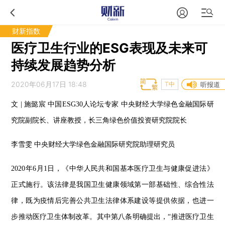
财新指数
医疗卫生行业的ESG表现及未来可
持续发展趋势分析
2020年06月17日 18:48
T中
听报道
文 | 施懿宸 中国ESG30人论坛专家 中央财经大学绿色金融国际研
究院副院长、讲座教授，长三角绿色价值投资研究院院长
李雪雯 中央财经大学绿色金融国际研究院助理研究员
2020年6月1日，《中华人民共和国基本医疗卫生与健康促进法》
正式施行。该法律是我国卫生健康领域第一部基础性、综合性法
律，既为疫情后完善公共卫生法律体系建设等提供依据，也进一
步推动医疗卫生体制改革。其中第八条明确提出，“推进医疗卫生