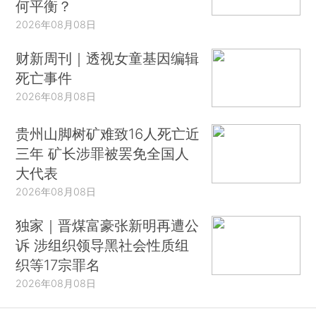
何平衡？
2026年08月08日
财新周刊｜透视女童基因编辑
死亡事件
2026年08月08日
贵州山脚树矿难致16人死亡近
三年 矿长涉罪被罢免全国人
大代表
2026年08月08日
独家｜晋煤富豪张新明再遭公
诉 涉组织领导黑社会性质组
织等17宗罪名
2026年08月08日