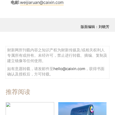
电邮:
weijiaruan@caixin.com
版面编辑：刘晓芳
财新网所刊载内容之知识产权为财新传媒及/或相关权利人
专属所有或持有。未经许可，禁止进行转载、摘编、复制及
建立镜像等任何使用。
如有意愿转载，请发邮件至
hello@caixin.com
，获得书面
确认及授权后，方可转载。
推荐阅读