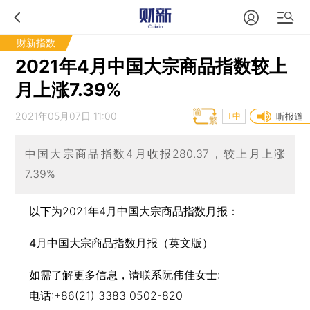
财新指数
2021年4月中国大宗商品指数较上
月上涨7.39%
2021年05月07日 11:00
T中
听报道
中国大宗商品指数4月收报280.37，较上月上涨
7.39%
以下为2021年4月中国大宗商品指数月报：
4月中国大宗商品指数月报
（
英文版
）
如需了解更多信息，请联系阮伟佳女士:
电话:+86(21) 3383 0502-820