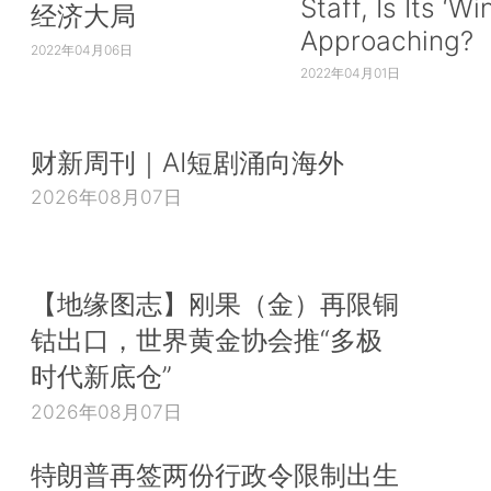
Staff, Is Its ‘Wi
经济大局
Approaching?
2022年04月06日
2022年04月01日
财新周刊｜AI短剧涌向海外
2026年08月07日
【地缘图志】刚果（金）再限铜
钴出口，世界黄金协会推“多极
时代新底仓”
2026年08月07日
特朗普再签两份行政令限制出生