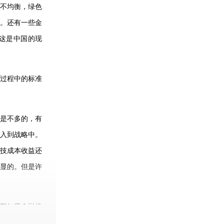
不均衡，绿色
。还有一些金
这是中国的现
过程中的标准
是不多的，有
入到战略中。
技成本收益还
显的。但是许
期如果金融机
看和金融机构