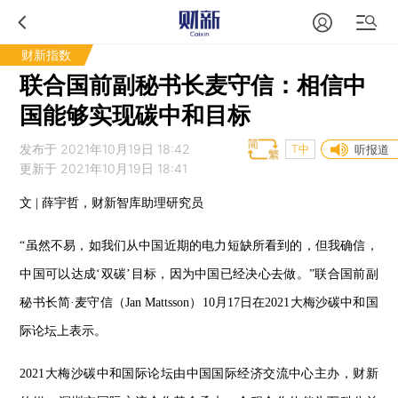
财新指数
联合国前副秘书长麦守信：相信中
国能够实现碳中和目标
发布于 2021年10月19日 18:42
T中
听报道
更新于 2021年10月19日 18:41
文 | 薛宇哲，财新智库助理研究员
“虽然不易，如我们从中国近期的电力短缺所看到的，但我确信，
中国可以达成‘双碳’目标，因为中国已经决心去做。”联合国前副
秘书长简·麦守信（Jan Mattsson）10月17日在2021大梅沙碳中和国
际论坛上表示。
2021大梅沙碳中和国际论坛由中国国际经济交流中心主办，财新