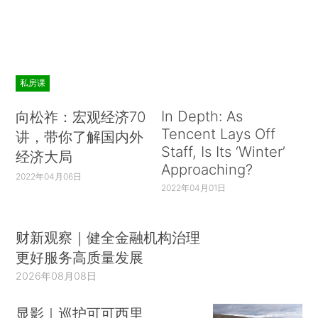
私房课
In Depth: As
向松祚：宏观经济70
Tencent Lays Off
讲，带你了解国内外
Staff, Is Its ‘Winter’
经济大局
Approaching?
2022年04月06日
2022年04月01日
财新观察｜健全金融机构治理
更好服务高质量发展
2026年08月08日
显影｜巡护可可西里