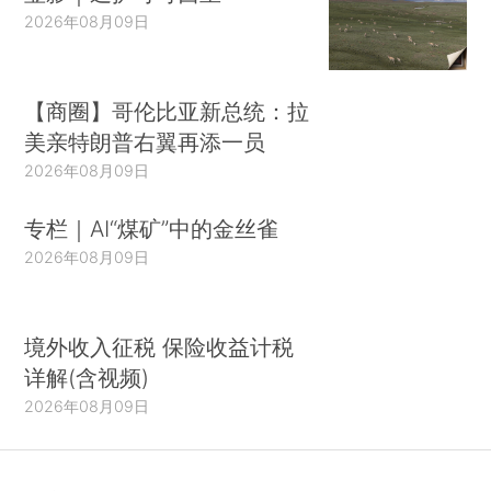
2026年08月09日
【商圈】哥伦比亚新总统：拉
美亲特朗普右翼再添一员
2026年08月09日
专栏｜AI“煤矿”中的金丝雀
2026年08月09日
境外收入征税 保险收益计税
详解(含视频)
2026年08月09日