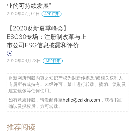
业的可持续发展”
2020年07月01日
APP打开
【2020财新夏季峰会】
ESG30专场：注册制改革与上
市公司ESG信息披露和评价
2020年06月23日
APP打开
财新网所刊载内容之知识产权为财新传媒及/或相关权利人
专属所有或持有。未经许可，禁止进行转载、摘编、复制及
建立镜像等任何使用。
如有意愿转载，请发邮件至
hello@caixin.com
，获得书面
确认及授权后，方可转载。
推荐阅读