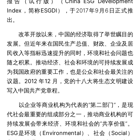
报告（试行版）（China ESG Development
Index，简称ESGDI）
，于2017年9月6日正式推
出。
改革开放以来，中国的经济取得了举世瞩目的
发展。但近年来在国民生产总值、财政、企业及居
民收入等指标迅速提升的同时，环境和社会问题也
随之积累。推动经济、社会和环境的可持续发展成
为我国政府的重要工作，也是公众和社会最关注的
议题。
2012 年12 月，党的十八大将生态文明建设
写入中国共产党章程。
以企业等商业机构为代表的“第二部门”，是现
代社会最重要的组成部分之一，推动商业机构的可
持续发展会带来经济、环境和社会的“共享价值”。
ESG是环境（Environmental）、社会（Social）