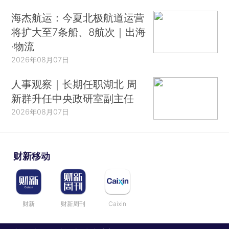
海杰航运：今夏北极航道运营
将扩大至7条船、8航次｜出海
·物流
2026年08月07日
人事观察｜长期任职湖北 周
新群升任中央政研室副主任
2026年08月07日
财新移动
财新
财新周刊
Caixin