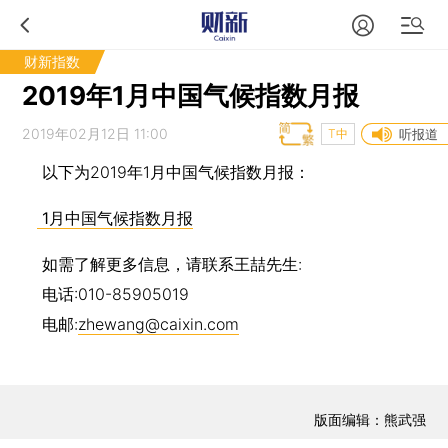
财新指数
2019年1月中国气候指数月报
2019年02月12日 11:00
T中
听报道
以下为2019年1月中国气候指数月报：
1月中国气候指数月报
如需了解更多信息，请联系王喆先生:
电话:010-85905019
电邮:
zhewang@caixin.com
版面编辑：熊武强