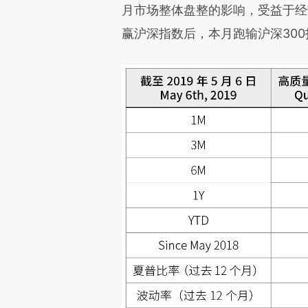
月市场整体盘整的影响，受益于经
赢沪深指数后，本月跑输沪深300指