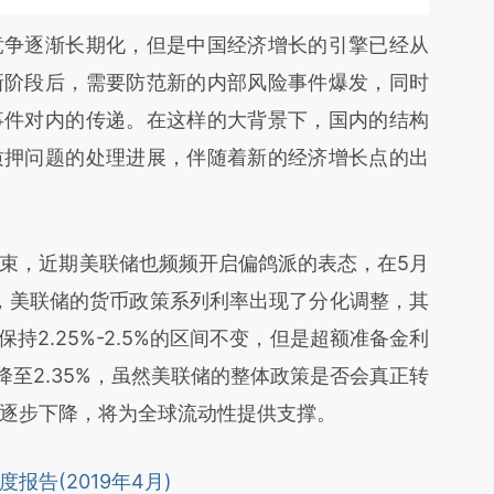
争逐渐长期化，但是中国经济增长的引擎已经从
新阶段后，需要防范新的内部风险事件爆发，同时
事件对内的传递。在这样的大背景下，国内的结构
质押问题的处理进展，伴随着新的经济增长点的出
，近期美联储也频频开启偏鸽派的表态，在5月
，美联储的货币政策系列利率出现了分化调整，其
持2.25%-2.5%的区间不变，但是超额准备金利
%降至2.35%，虽然美联储的整体政策是否会真正转
逐步下降，将为全球流动性提供支撑。
月度报告(2019年4月)