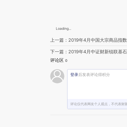
Loading...
上一篇：2019年4月中国大宗商品指数
下一篇：2019年4月中证财新锐联基
评论区
0
登录
后发表评论得积分
评论仅代表网友个人观点，不代表财