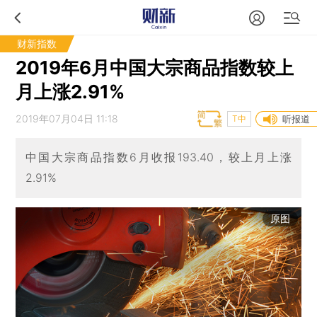
财新指数
2019年6月中国大宗商品指数较上
月上涨2.91%
2019年07月04日 11:18
T中
听报道
中国大宗商品指数6月收报193.40，较上月上涨
2.91%
原图