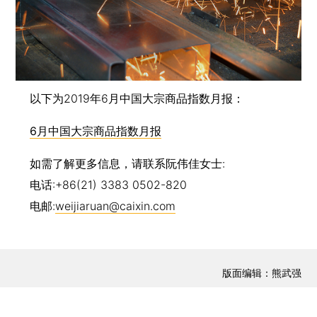
以下为2019年6月中国大宗商品指数月报：
6月中国大宗商品指数月报
如需了解更多信息，请联系阮伟佳女士:
电话:+86(21) 3383 0502-820
电邮:
weijiaruan@caixin.com
版面编辑：熊武强