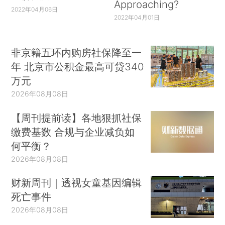
Approaching?
2022年04月06日
2022年04月01日
非京籍五环内购房社保降至一
年 北京市公积金最高可贷340
万元
2026年08月08日
【周刊提前读】各地狠抓社保
缴费基数 合规与企业减负如
何平衡？
2026年08月08日
财新周刊｜透视女童基因编辑
死亡事件
2026年08月08日