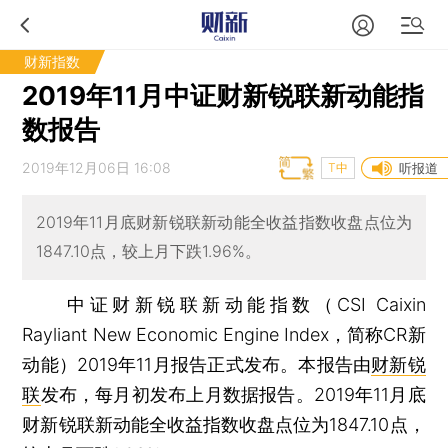
财新指数
2019年11月中证财新锐联新动能指
数报告
2019年12月06日 16:08
T中
听报道
2019年11月底财新锐联新动能全收益指数收盘点位为
1847.10点，较上月下跌1.96%。
中证财新锐联新动能指数（CSI Caixin
Rayliant New Economic Engine Index，简称CR新
动能）2019年11月报告正式发布。本报告由
财新锐
联
发布，每月初发布上月数据报告。2019年11月底
财新锐联新动能全收益指数收盘点位为1847.10点，