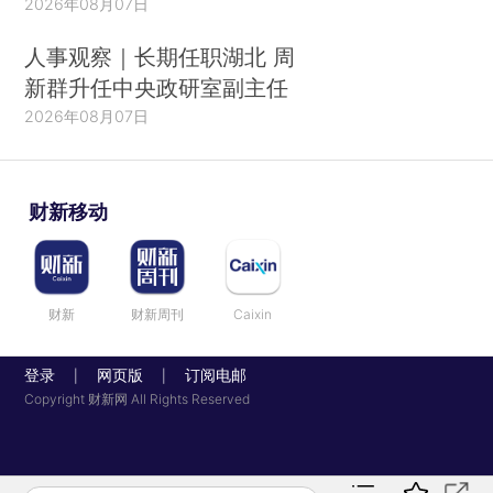
2026年08月07日
人事观察｜长期任职湖北 周
新群升任中央政研室副主任
2026年08月07日
财新移动
财新
财新周刊
Caixin
登录
网页版
订阅电邮
|
|
Copyright 财新网 All Rights Reserved