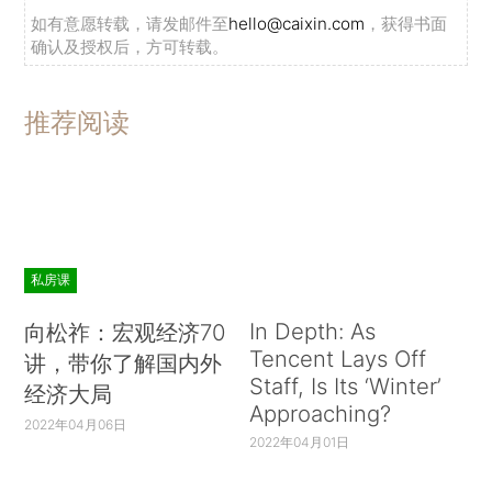
如有意愿转载，请发邮件至
hello@caixin.com
，获得书面
确认及授权后，方可转载。
推荐阅读
私房课
In Depth: As
向松祚：宏观经济70
Tencent Lays Off
讲，带你了解国内外
Staff, Is Its ‘Winter’
经济大局
Approaching?
2022年04月06日
2022年04月01日