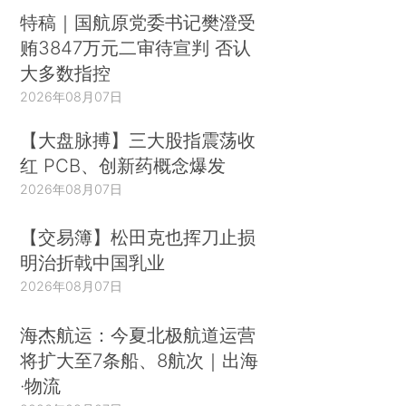
特稿｜国航原党委书记樊澄受
贿3847万元二审待宣判 否认
大多数指控
2026年08月07日
【大盘脉搏】三大股指震荡收
红 PCB、创新药概念爆发
2026年08月07日
【交易簿】松田克也挥刀止损
明治折戟中国乳业
2026年08月07日
海杰航运：今夏北极航道运营
将扩大至7条船、8航次｜出海
·物流