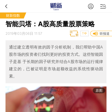
财新指数
智能贝塔：A股高质量股票策略
2019年03月06日 11:57
T中
听报道
通过建立透明有效的因子分析机制，我们帮助中国A
股市场的投资者们找到更好的投资方式。这些智能因
子是基 于长期的因子研究并结合A股市场的运行规律
建立的，已被证明是市场超额收益的系统性驱动因
素。
原图