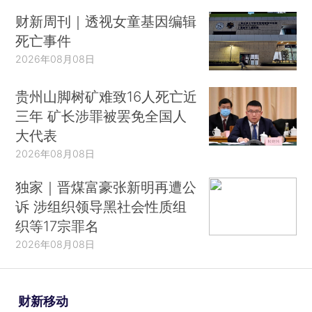
财新周刊｜透视女童基因编辑
死亡事件
2026年08月08日
贵州山脚树矿难致16人死亡近
三年 矿长涉罪被罢免全国人
大代表
2026年08月08日
独家｜晋煤富豪张新明再遭公
诉 涉组织领导黑社会性质组
织等17宗罪名
2026年08月08日
财新移动