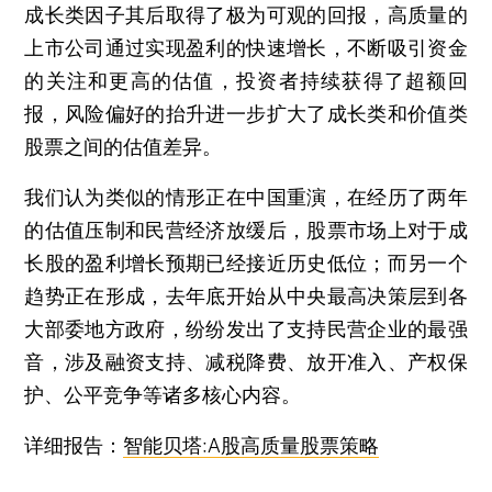
成长类因子其后取得了极为可观的回报，高质量的
上市公司通过实现盈利的快速增长，不断吸引资金
的关注和更高的估值，投资者持续获得了超额回
报，风险偏好的抬升进一步扩大了成长类和价值类
股票之间的估值差异。
我们认为类似的情形正在中国重演，在经历了两年
的估值压制和民营经济放缓后，股票市场上对于成
长股的盈利增长预期已经接近历史低位；而另一个
趋势正在形成，去年底开始从中央最高决策层到各
大部委地方政府，纷纷发出了支持民营企业的最强
音，涉及融资支持、减税降费、放开准入、产权保
护、公平竞争等诸多核心内容。
详细报告：
智能贝塔:A股高质量股票策略