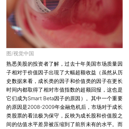
图/视觉中国
熟悉美股的投资者了解，过去十年美国市场质量因
子相对于价值因子出现了大幅超额收益（虽然从历
史数据来看，成长类的因子和价值类的因子在更长
时间内都取得了相对市值指数的超额回报，这也是
它们成为Smart Beta因子的原因）。其中一个重要
的原因是2008-2009年金融危机后，市场对于成长
类股票的看法极为保守，反映为成长股和价值股之
间的估值水平差异被压缩到了前所未有的水平。而