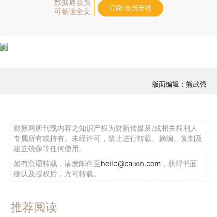
数据通会员
订阅/会员升级
可畅读全文
版面编辑：熊武强
财新网所刊载内容之知识产权为财新传媒及/或相关权利人
专属所有或持有。未经许可，禁止进行转载、摘编、复制及
建立镜像等任何使用。
如有意愿转载，请发邮件至
hello@caixin.com
，获得书面
确认及授权后，方可转载。
推荐阅读