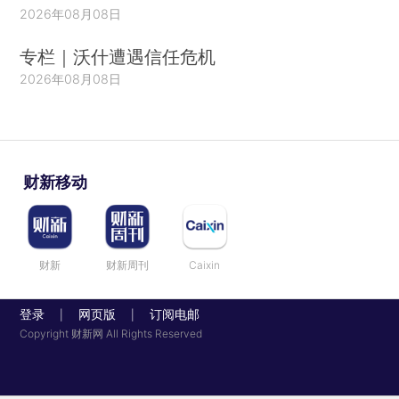
2026年08月08日
专栏｜沃什遭遇信任危机
2026年08月08日
财新移动
财新
财新周刊
Caixin
登录
网页版
订阅电邮
|
|
Copyright 财新网 All Rights Reserved