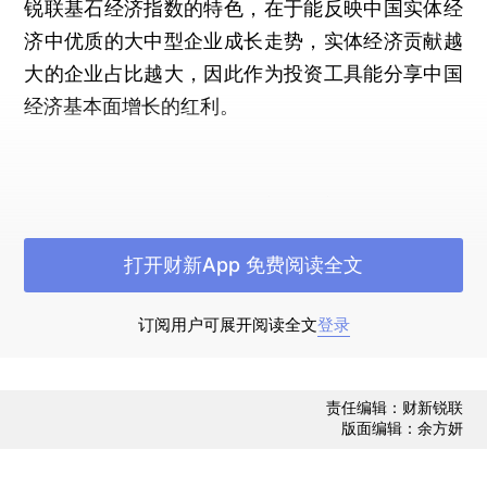
锐联基石经济指数的特色，在于能反映中国实体经
济中优质的大中型企业成长走势，实体经济贡献越
大的企业占比越大，因此作为投资工具能分享中国
经济基本面增长的红利。
点击获得2017年12月中证财新锐联新动能指数报告
打开财新App 免费阅读全文
订阅用户可展开阅读全文
登录
责任编辑：财新锐联
版面编辑：余方妍