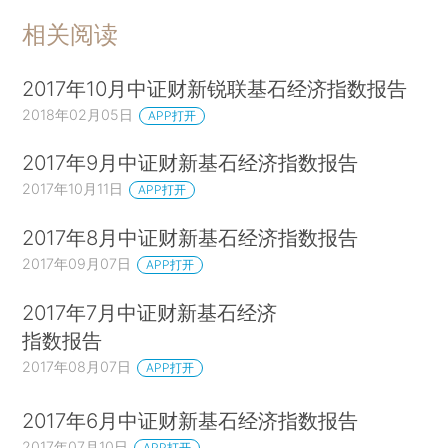
相关阅读
2017年10月中证财新锐联基石经济指数报告
2018年02月05日
APP打开
2017年9月中证财新基石经济指数报告
2017年10月11日
APP打开
2017年8月中证财新基石经济指数报告
2017年09月07日
APP打开
2017年7月中证财新基石经济
指数报告
2017年08月07日
APP打开
2017年6月中证财新基石经济指数报告
2017年07月10日
APP打开