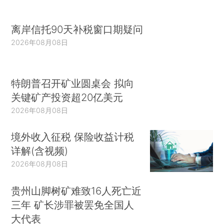
离岸信托90天补税窗口期疑问
2026年08月08日
特朗普召开矿业圆桌会 拟向
关键矿产投资超20亿美元
2026年08月08日
境外收入征税 保险收益计税
详解(含视频)
2026年08月08日
贵州山脚树矿难致16人死亡近
三年 矿长涉罪被罢免全国人
大代表