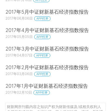
2017年5月中证财新基石经济指数报告
2017年06月06日
APP打开
2017年4月中证财新基石经济指数报告
2017年05月05日
APP打开
2017年3月中证财新基石经济指数报告
2017年04月07日
APP打开
2017年2月中证财新基石经济指数报告
2017年03月06日
APP打开
2017年1月中证财新基石经济指数报告
2017年02月10日
APP打开
财新网所刊载内容之知识产权为财新传媒及/或相关权利人