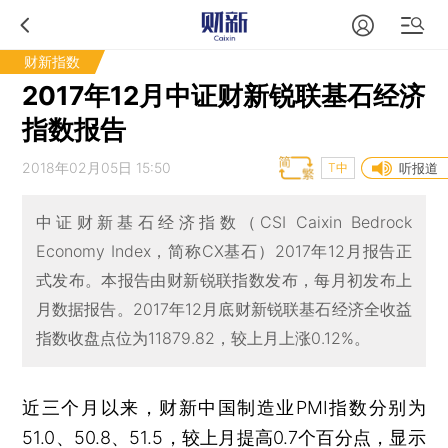
财新指数
2017年12月中证财新锐联基石经济
指数报告
2018年02月05日 15:50
T中
听报道
中证财新基石经济指数（CSI Caixin Bedrock
Economy Index，简称CX基石）2017年12月报告正
式发布。本报告由财新锐联指数发布，每月初发布上
月数据报告。2017年12月底财新锐联基石经济全收益
指数收盘点位为11879.82，较上月上涨0.12%。
近三个月以来，财新中国制造业PMI指数分别为
51.0、50.8、51.5，较上月提高0.7个百分点，显示