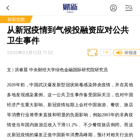
财新指数
从新冠疫情到气候投融资应对公共
卫生事件
2020年03月12日 11:52
T中
听报道
文 | 洪睿晨 中央财经大学绿色金融国际研究院研究员
2020年初，中国武汉爆发新型冠状病毒感染肺炎疫情，并在其他
多地发现感染案例。这一公共卫生事件备受国际关注，也对中国
经济产生重大影响。新冠疫情短期上会对中国旅游、餐饮、旅店
等消费行业将带来直接和明显的负面影响，例如2003年的非典疫
情使当年国内旅游总收入下滑11.2% 、不少餐馆旅店倒闭。而这
次新冠疫情的爆发正值中国新年消费高峰期，预计对相关行业的