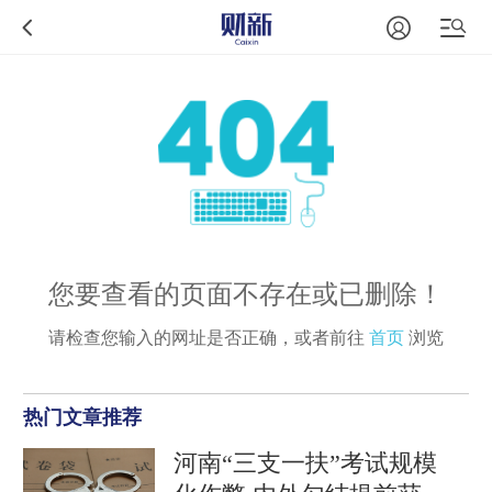
您要查看的页面不存在或已删除！
请检查您输入的网址是否正确，或者前往
首页
浏览
热门文章推荐
河南“三支一扶”考试规模